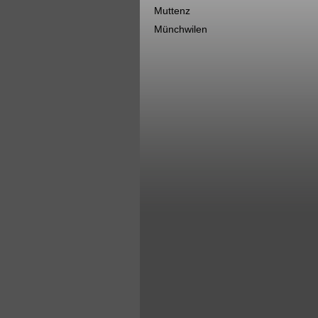
Muttenz
Münchwilen