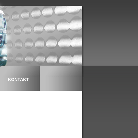
KONTAKT