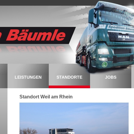
LEISTUNGEN
STANDORTE
JOBS
Standort Weil am Rhein